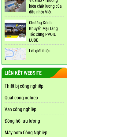
Vidamo - Thương
hiệu chất lượng của
dầu nhớt Việt
Chương Krình
Khuyến Mại Tăng
Tốc Cùng PVOIL
LUBE
Lời giới thiệu
LIÊN KẾT WEBSITE
Thiết bị công nghiệp
Quạt công nghiệp
Van công nghiệp
Đồng hồ lưu lượng
Máy bơm Công Nghiệp